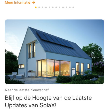
Meer Informatie
Naar de laatste nieuwsbrief
Blijf op de Hoogte van de Laatste
Updates van SolaX!