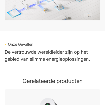
Onze Gevallen
De vertrouwde wereldleider zijn op het
gebied van slimme energieoplossingen.
Gerelateerde producten