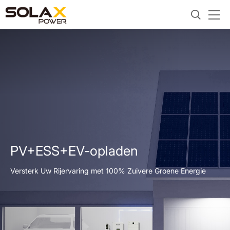
PV+ESS+EV-opladen
Versterk Uw Rijervaring met 100% Zuivere Groene Energie