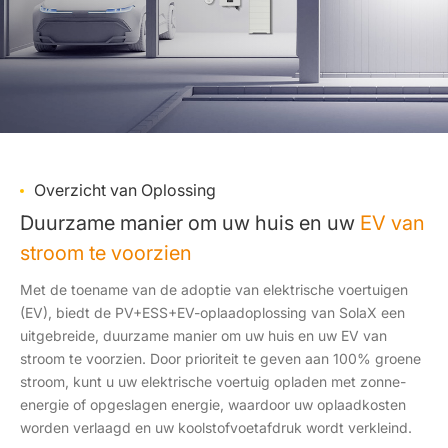
Overzicht van Oplossing
Duurzame manier om uw huis en uw
EV van
stroom te voorzien
Met de toename van de adoptie van elektrische voertuigen
(EV), biedt de PV+ESS+EV-oplaadoplossing van SolaX een
uitgebreide, duurzame manier om uw huis en uw EV van
stroom te voorzien. Door prioriteit te geven aan 100% groene
stroom, kunt u uw elektrische voertuig opladen met zonne-
energie of opgeslagen energie, waardoor uw oplaadkosten
worden verlaagd en uw koolstofvoetafdruk wordt verkleind.