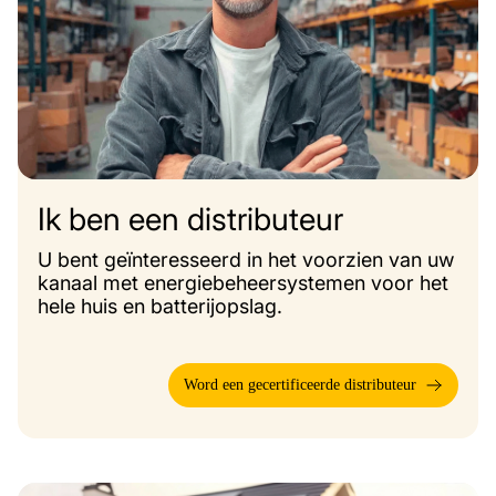
Ik ben een distributeur
U bent geïnteresseerd in het voorzien van uw
kanaal met energiebeheersystemen voor het
hele huis en batterijopslag.
Word een gecertificeerde distributeur