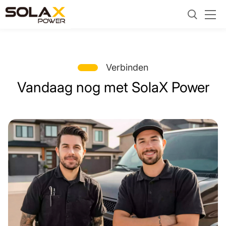
Verbinden
Vandaag nog met SolaX Power