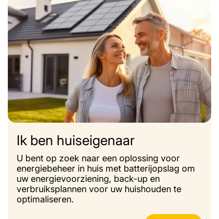
Ik ben huiseigenaar
U bent op zoek naar een oplossing voor
energiebeheer in huis met batterijopslag om
uw energievoorziening, back-up en
verbruiksplannen voor uw huishouden te
optimaliseren.