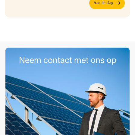
Aan de slag
Neem contact met ons op