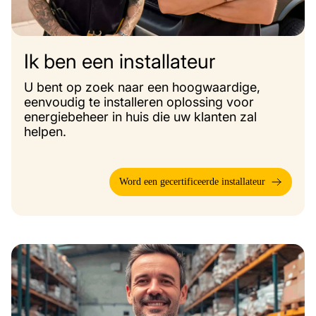
Ik ben een installateur
U bent op zoek naar een hoogwaardige,
eenvoudig te installeren oplossing voor
energiebeheer in huis die uw klanten zal
helpen.
Word een gecertificeerde installateur